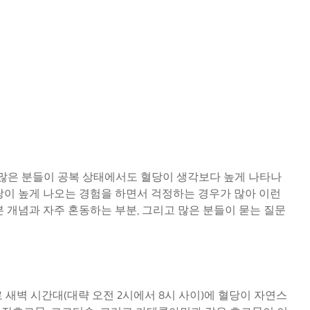
많은 분들이 공복 상태에서도 혈당이 생각보다 높게 나타나
당이 높게 나오는 경험을 하면서 걱정하는 경우가 많아 이런
 개념과 자주 혼동하는 부분, 그리고 많은 분들이 묻는 질문
주로 새벽 시간대(대략 오전 2시에서 8시 사이)에 혈당이 자연스