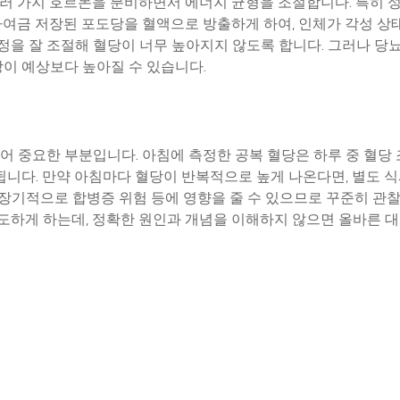
여러 가지 호르몬을 분비하면서 에너지 균형을 조절합니다. 특히 
 하여금 저장된 포도당을 혈액으로 방출하게 하여, 인체가 각성 상
정을 잘 조절해 혈당이 너무 높아지지 않도록 합니다. 그러나 
당이 예상보다 높아질 수 있습니다.
어 중요한 부분입니다. 아침에 측정한 공복 혈당은 하루 중 혈당
됩니다. 만약 아침마다 혈당이 반복적으로 높게 나온다면, 별도 
강, 장기적으로 합병증 위험 등에 영향을 줄 수 있으므로 꾸준히 
도하게 하는데, 정확한 원인과 개념을 이해하지 않으면 올바른 대