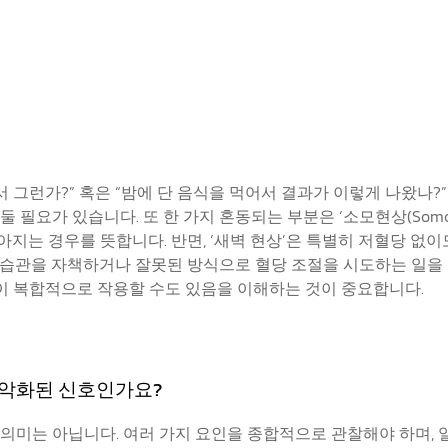
어서 그런가?” 혹은 “밤에 단 음식을 먹어서 결과가 이렇게 나왔
필요가 있습니다. 또 한 가지 혼동되는 부분은 ‘소모현상(Somogy
지는 경우를 뜻합니다. 반면, ‘새벽 현상’은 특별히 저혈당 없
 습관을 자책하거나 잘못된 방식으로 혈당 조절을 시도하는 일을 
요인이 복합적으로 작용할 수도 있음을 이해하는 것이 중요합니다.
가 악화된 신호인가요?
미는 아닙니다. 여러 가지 요인을 종합적으로 관찰해야 하며, 일시