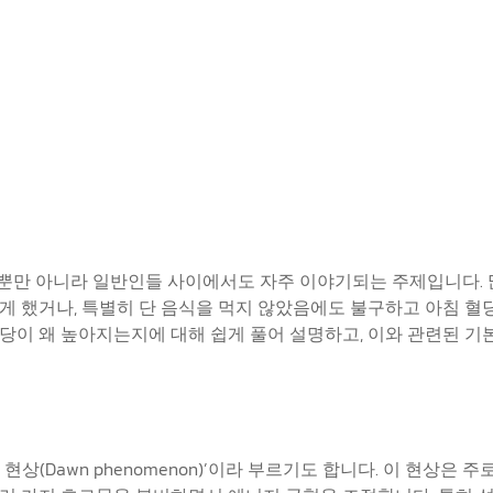
람뿐만 아니라 일반인들 사이에서도 자주 이야기되는 주제입니다. 
볍게 했거나, 특별히 단 음식을 먹지 않았음에도 불구하고 아침 혈
당이 왜 높아지는지에 대해 쉽게 풀어 설명하고, 이와 관련된 기본
상(Dawn phenomenon)’이라 부르기도 합니다. 이 현상은 