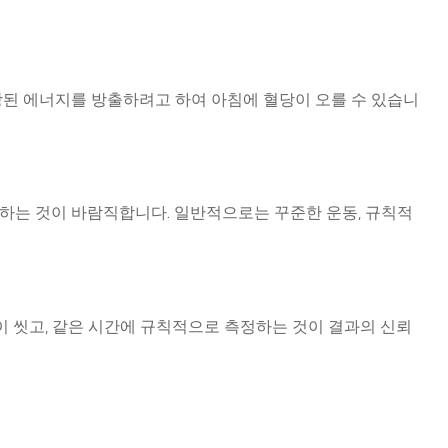
장된 에너지를 방출하려고 하여 아침에 혈당이 오를 수 있습니
하는 것이 바람직합니다. 일반적으로는 꾸준한 운동, 규칙적
끗이 씻고, 같은 시간에 규칙적으로 측정하는 것이 결과의 신뢰