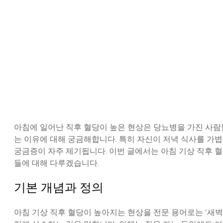
아침에 일어난 직후 혈당이 높은 현상은 당뇨병을 가진 사
는 이유에 대해 궁금해합니다. 특히 자신이 저녁 식사를 가
궁금증이 자주 제기됩니다. 이번 글에서는 아침 기상 직후 혈
들에 대해 다루겠습니다.
기본 개념과 정의
아침 기상 직후 혈당이 높아지는 현상을 전문 용어로는 ‘새벽 현