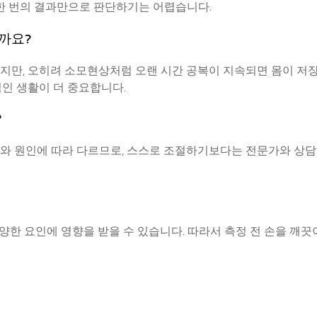
 한 번의 결과만으로 판단하기는 어렵습니다.
질까요?
지만, 오히려 소모현상처럼 오랜 시간 공복이 지속되면 몸이 저
적인 생활이 더 중요합니다.
?
와 원인에 따라 다르므로, 스스로 조절하기보다는 전문가와 상담
 다양한 요인에 영향을 받을 수 있습니다. 따라서 측정 전 손을 깨