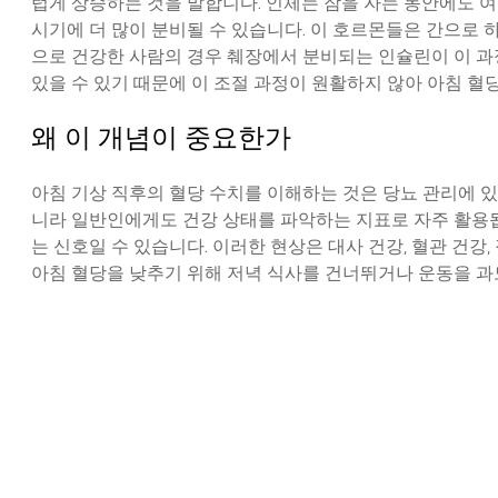
럽게 상승하는 것을 말합니다. 인체는 잠을 자는 동안에도 
시기에 더 많이 분비될 수 있습니다. 이 호르몬들은 간으로
으로 건강한 사람의 경우 췌장에서 분비되는 인슐린이 이 과
있을 수 있기 때문에 이 조절 과정이 원활하지 않아 아침 혈
왜 이 개념이 중요한가
아침 기상 직후의 혈당 수치를 이해하는 것은 당뇨 관리에 있
니라 일반인에게도 건강 상태를 파악하는 지표로 자주 활용
는 신호일 수 있습니다. 이러한 현상은 대사 건강, 혈관 건
아침 혈당을 낮추기 위해 저녁 식사를 건너뛰거나 운동을 과