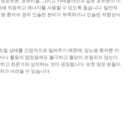
성장호르몬, 코르티솔, 그리고 카테콜아민과 같은 호르몬이 이
태에 적응하고 에너지를 사용할 수 있도록 돕습니다. 일반적
당뇨병 환자의 경우 인슐린 분비가 부족하거나 인슐린 저항성이
 조절 상태를 간접적으로 알려주기 때문에, 당뇨병 환자뿐 아
식사나 활동이 없었음에도 불구하고 혈당이 조절되지 않는다
관찰하고 전문가와 상의하는 것이 권장됩니다. 또한 많은 분들이
처가 어려울 수 있습니다.