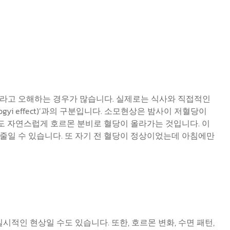
나?”라고 오해하는 경우가 많습니다. 실제로는 식사와 직접적인
i effect)’과의 구분입니다. 소모현상은 밤사이 저혈당이
이도 자연스럽게 호르몬 분비로 혈당이 올라가는 것입니다. 이
줄일 수 있습니다. 또 자기 전 혈당이 정상이었는데 아침에만
적인 현상일 수도 있습니다. 또한, 호르몬 변화, 수면 패턴,