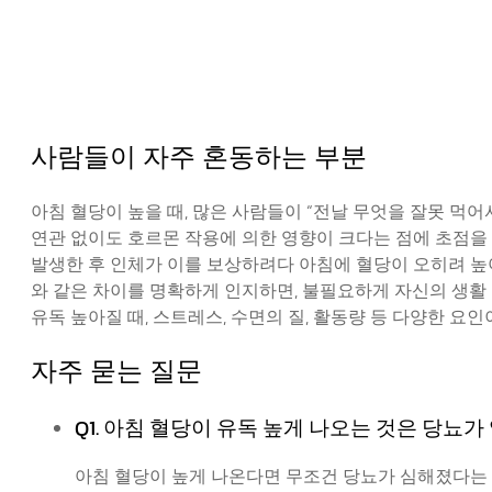
사람들이 자주 혼동하는 부분
아침 혈당이 높을 때, 많은 사람들이 “전날 무엇을 잘못 먹
연관 없이도 호르몬 작용에 의한 영향이 크다는 점에 초점을 둘 
발생한 후 인체가 이를 보상하려다 아침에 혈당이 오히려 높아
와 같은 차이를 명확하게 인지하면, 불필요하게 자신의 생활
유독 높아질 때, 스트레스, 수면의 질, 활동량 등 다양한 
자주 묻는 질문
Q1. 아침 혈당이 유독 높게 나오는 것은 당뇨
아침 혈당이 높게 나온다면 무조건 당뇨가 심해졌다는 의