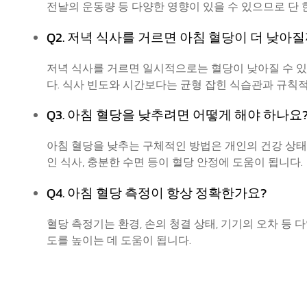
전날의 운동량 등 다양한 영향이 있을 수 있으므로 단
Q2. 저녁 식사를 거르면 아침 혈당이 더 낮아
저녁 식사를 거르면 일시적으로는 혈당이 낮아질 수 있
다. 식사 빈도와 시간보다는 균형 잡힌 식습관과 규칙
Q3. 아침 혈당을 낮추려면 어떻게 해야 하나요
아침 혈당을 낮추는 구체적인 방법은 개인의 건강 상태
인 식사, 충분한 수면 등이 혈당 안정에 도움이 됩니다.
Q4. 아침 혈당 측정이 항상 정확한가요?
혈당 측정기는 환경, 손의 청결 상태, 기기의 오차 등
도를 높이는 데 도움이 됩니다.