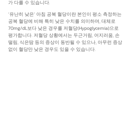
가 다를 수 있습니다.
‘유난히 낮은’ 아침 공복 혈당이란 본인이 평소 측정하는
공복 혈당에 비해 특히 낮은 수치를 의미하며, 대체로
70mg/dL보다 낮은 경우를 저혈당(Hypoglycemia)으로
평가합니다. 저혈당 상황에서는 두근거림, 어지러움, 손
떨림, 식은땀 등의 증상이 동반될 수 있으나, 아무런 증상
없이 혈당만 낮은 경우도 있을 수 있습니다.