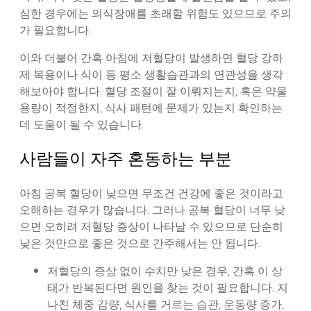
심한 경우에는 의식장애를 초래할 위험도 있으므로 주의
가 필요합니다.
이와 더불어 간혹 아침에 저혈당이 발생하면 혈당 강하
제 복용이나 식이 등 평소 생활습관과의 연관성을 생각
해보아야 합니다. 혈당 조절이 잘 이뤄지는지, 혹은 약물
용량이 적정한지, 식사 패턴에 문제가 있는지 확인하는
데 도움이 될 수 있습니다.
사람들이 자주 혼동하는 부분
아침 공복 혈당이 낮으면 무조건 건강에 좋은 것이라고
오해하는 경우가 많습니다. 그러나 공복 혈당이 너무 낮
으면 오히려 저혈당 증상이 나타날 수 있으므로 단순히
낮은 것만으로 좋은 것으로 간주해서는 안 됩니다.
저혈당의 증상 없이 수치만 낮은 경우, 간혹 이 상
태가 반복된다면 원인을 찾는 것이 필요합니다. 지
나친 체중 감량, 식사를 거르는 습관, 운동량 증가,