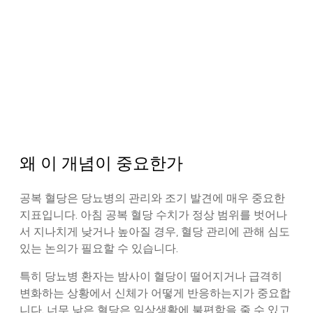
왜 이 개념이 중요한가
공복 혈당은 당뇨병의 관리와 조기 발견에 매우 중요한
지표입니다. 아침 공복 혈당 수치가 정상 범위를 벗어나
서 지나치게 낮거나 높아질 경우, 혈당 관리에 관해 심도
있는 논의가 필요할 수 있습니다.
특히 당뇨병 환자는 밤사이 혈당이 떨어지거나 급격히
변화하는 상황에서 신체가 어떻게 반응하는지가 중요합
니다. 너무 낮은 혈당은 일상생활에 불편함을 줄 수 있고,