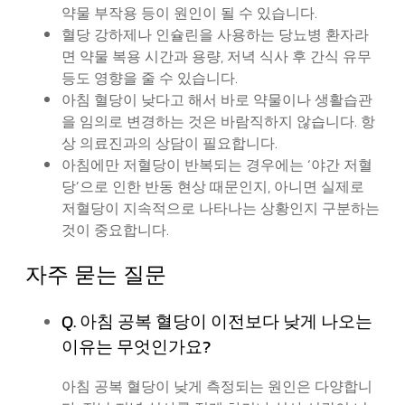
약물 부작용 등이 원인이 될 수 있습니다.
혈당 강하제나 인슐린을 사용하는 당뇨병 환자라
면 약물 복용 시간과 용량, 저녁 식사 후 간식 유무
등도 영향을 줄 수 있습니다.
아침 혈당이 낮다고 해서 바로 약물이나 생활습관
을 임의로 변경하는 것은 바람직하지 않습니다. 항
상 의료진과의 상담이 필요합니다.
아침에만 저혈당이 반복되는 경우에는 ‘야간 저혈
당’으로 인한 반동 현상 때문인지, 아니면 실제로
저혈당이 지속적으로 나타나는 상황인지 구분하는
것이 중요합니다.
자주 묻는 질문
Q. 아침 공복 혈당이 이전보다 낮게 나오는
이유는 무엇인가요?
아침 공복 혈당이 낮게 측정되는 원인은 다양합니