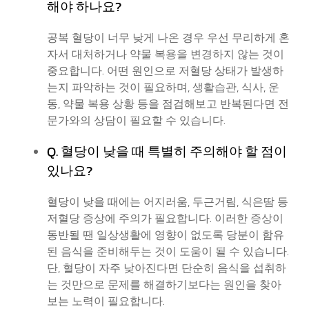
해야 하나요?
공복 혈당이 너무 낮게 나온 경우 우선 무리하게 혼
자서 대처하거나 약물 복용을 변경하지 않는 것이
중요합니다. 어떤 원인으로 저혈당 상태가 발생하
는지 파악하는 것이 필요하며, 생활습관, 식사, 운
동, 약물 복용 상황 등을 점검해보고 반복된다면 전
문가와의 상담이 필요할 수 있습니다.
Q. 혈당이 낮을 때 특별히 주의해야 할 점이
있나요?
혈당이 낮을 때에는 어지러움, 두근거림, 식은땀 등
저혈당 증상에 주의가 필요합니다. 이러한 증상이
동반될 땐 일상생활에 영향이 없도록 당분이 함유
된 음식을 준비해두는 것이 도움이 될 수 있습니다.
단, 혈당이 자주 낮아진다면 단순히 음식을 섭취하
는 것만으로 문제를 해결하기보다는 원인을 찾아
보는 노력이 필요합니다.