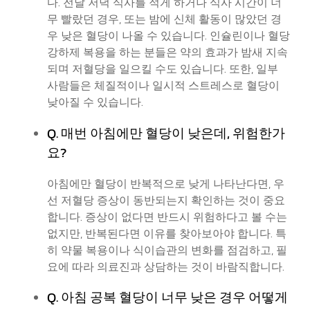
다. 전날 저녁 식사를 적게 하거나 식사 시간이 너
무 빨랐던 경우, 또는 밤에 신체 활동이 많았던 경
우 낮은 혈당이 나올 수 있습니다. 인슐린이나 혈당
강하제 복용을 하는 분들은 약의 효과가 밤새 지속
되며 저혈당을 일으킬 수도 있습니다. 또한, 일부
사람들은 체질적이나 일시적 스트레스로 혈당이
낮아질 수 있습니다.
Q. 매번 아침에만 혈당이 낮은데, 위험한가
요?
아침에만 혈당이 반복적으로 낮게 나타난다면, 우
선 저혈당 증상이 동반되는지 확인하는 것이 중요
합니다. 증상이 없다면 반드시 위험하다고 볼 수는
없지만, 반복된다면 이유를 찾아보아야 합니다. 특
히 약물 복용이나 식이습관의 변화를 점검하고, 필
요에 따라 의료진과 상담하는 것이 바람직합니다.
Q. 아침 공복 혈당이 너무 낮은 경우 어떻게