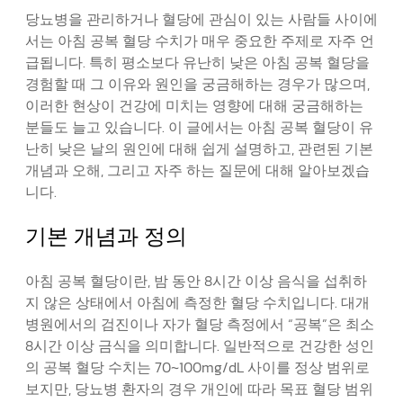
당뇨병을 관리하거나 혈당에 관심이 있는 사람들 사이에
서는 아침 공복 혈당 수치가 매우 중요한 주제로 자주 언
급됩니다. 특히 평소보다 유난히 낮은 아침 공복 혈당을
경험할 때 그 이유와 원인을 궁금해하는 경우가 많으며,
이러한 현상이 건강에 미치는 영향에 대해 궁금해하는
분들도 늘고 있습니다. 이 글에서는 아침 공복 혈당이 유
난히 낮은 날의 원인에 대해 쉽게 설명하고, 관련된 기본
개념과 오해, 그리고 자주 하는 질문에 대해 알아보겠습
니다.
기본 개념과 정의
아침 공복 혈당이란, 밤 동안 8시간 이상 음식을 섭취하
지 않은 상태에서 아침에 측정한 혈당 수치입니다. 대개
병원에서의 검진이나 자가 혈당 측정에서 “공복”은 최소
8시간 이상 금식을 의미합니다. 일반적으로 건강한 성인
의 공복 혈당 수치는 70~100mg/dL 사이를 정상 범위로
보지만, 당뇨병 환자의 경우 개인에 따라 목표 혈당 범위